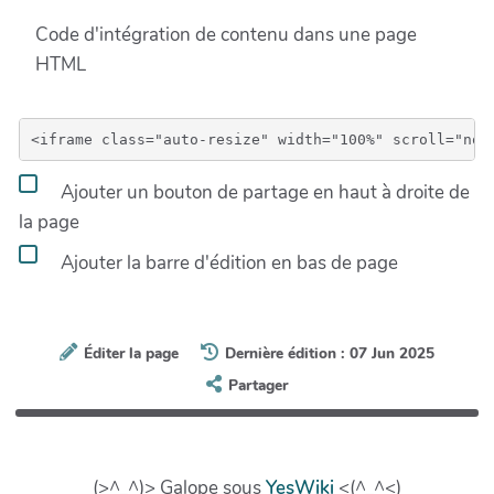
Code d'intégration de contenu dans une page
HTML
Ajouter un bouton de partage en haut à droite de
la page
Ajouter la barre d'édition en bas de page
Éditer la page
Dernière édition : 07 Jun 2025
Partager
(>^_^)> Galope sous
YesWiki
<(^_^<)