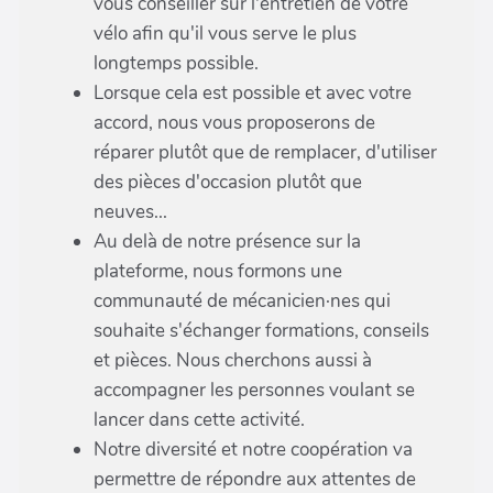
vous conseiller sur l'entretien de votre
vélo afin qu'il vous serve le plus
longtemps possible.
Lorsque cela est possible et avec votre
accord, nous vous proposerons de
réparer plutôt que de remplacer, d'utiliser
des pièces d'occasion plutôt que
neuves...
Au delà de notre présence sur la
plateforme, nous formons une
communauté de mécanicien·nes qui
souhaite s'échanger formations, conseils
et pièces. Nous cherchons aussi à
accompagner les personnes voulant se
lancer dans cette activité.
Notre diversité et notre coopération va
permettre de répondre aux attentes de