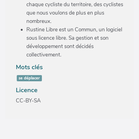
chaque cycliste du territoire, des cyclistes
que nous voulons de plus en plus
nombreux.
Rustine Libre est un Commun, un logiciel
sous licence libre. Sa gestion et son
développement sont décidés
collectivement.
Mots clés
se déplacer
Licence
CC-BY-SA