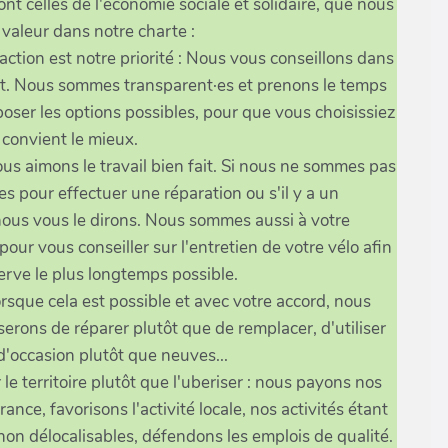
ont celles de l'économie sociale et solidaire, que nous
valeur dans notre charte :
faction est notre priorité : Nous vous conseillons dans
êt. Nous sommes transparent·es et prenons le temps
oser les options possibles, pour que vous choisissiez
 convient le mieux.
nous aimons le travail bien fait. Si nous ne sommes pas
s pour effectuer une réparation ou s'il y a un
ous vous le dirons. Nous sommes aussi à votre
pour vous conseiller sur l'entretien de votre vélo afin
serve le plus longtemps possible.
lorsque cela est possible et avec votre accord, nous
erons de réparer plutôt que de remplacer, d'utiliser
d'occasion plutôt que neuves...
le territoire plutôt que l'uberiser : nous payons nos
ance, favorisons l'activité locale, nos activités étant
non délocalisables, défendons les emplois de qualité.