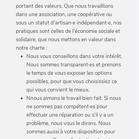
portant des valeurs. Que nous travaillions
dans une association, une coopérative ou
sous un statut d'artisan·e indépendant·e, nos
pratiques sont celles de l'économie sociale et
solidaire, que nous mettons en valeur dans
notre charte :
Nous vous conseillons dans votre intérêt.
Nous sommes transparent·es et prenons
le temps de vous exposer les options
possibles, pour que vous choisissiez ce
qui vous convient le mieux.
Nnous aimons le travail bien fait. Si nous
ne sommes pas compétent·es pour
effectuer une réparation ou s'il y a un
problème, nous vous le dirons. Nous
sommes aussi à votre disposition pour