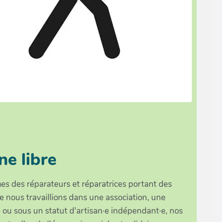
ne libre
 des réparateurs et réparatrices portant des
e nous travaillions dans une association, une
 ou sous un statut d'artisan·e indépendant·e, nos