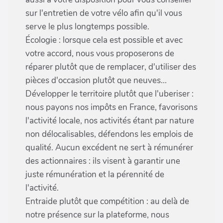
sur l'entretien de votre vélo afin qu'il vous
serve le plus longtemps possible.
Écologie : lorsque cela est possible et avec
votre accord, nous vous proposerons de
réparer plutôt que de remplacer, d'utiliser des
pièces d'occasion plutôt que neuves...
Développer le territoire plutôt que l'uberiser :
nous payons nos impôts en France, favorisons
l'activité locale, nos activités étant par nature
non délocalisables, défendons les emplois de
qualité. Aucun excédent ne sert à rémunérer
des actionnaires : ils visent à garantir une
juste rémunération et la pérennité de
l'activité.
Entraide plutôt que compétition : au delà de
notre présence sur la plateforme, nous