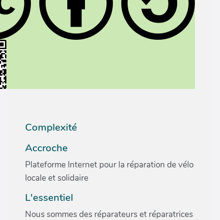
Complexité
Accroche
Plateforme Internet pour la réparation de vélo
locale et solidaire
L'essentiel
Nous sommes des réparateurs et réparatrices