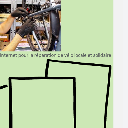
nternet pour la réparation de vélo locale et solidaire