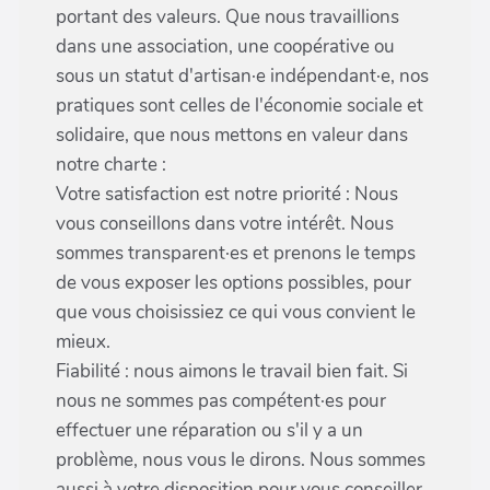
portant des valeurs. Que nous travaillions
dans une association, une coopérative ou
sous un statut d'artisan·e indépendant·e, nos
pratiques sont celles de l'économie sociale et
solidaire, que nous mettons en valeur dans
notre charte :
Votre satisfaction est notre priorité : Nous
vous conseillons dans votre intérêt. Nous
sommes transparent·es et prenons le temps
de vous exposer les options possibles, pour
que vous choisissiez ce qui vous convient le
mieux.
Fiabilité : nous aimons le travail bien fait. Si
nous ne sommes pas compétent·es pour
effectuer une réparation ou s'il y a un
problème, nous vous le dirons. Nous sommes
aussi à votre disposition pour vous conseiller