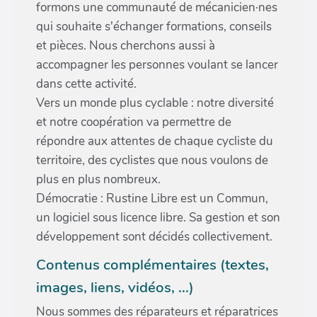
formons une communauté de mécanicien·nes
qui souhaite s'échanger formations, conseils
et pièces. Nous cherchons aussi à
accompagner les personnes voulant se lancer
dans cette activité.
Vers un monde plus cyclable : notre diversité
et notre coopération va permettre de
répondre aux attentes de chaque cycliste du
territoire, des cyclistes que nous voulons de
plus en plus nombreux.
Démocratie : Rustine Libre est un Commun,
un logiciel sous licence libre. Sa gestion et son
développement sont décidés collectivement.
Contenus complémentaires (textes,
images, liens, vidéos, ...)
Nous sommes des réparateurs et réparatrices