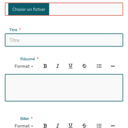
Titre
Résumé
Format
Billet
Format