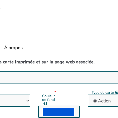
À propos
la carte imprimée et sur la page web associée.
Type de carte
Couleur
de fond