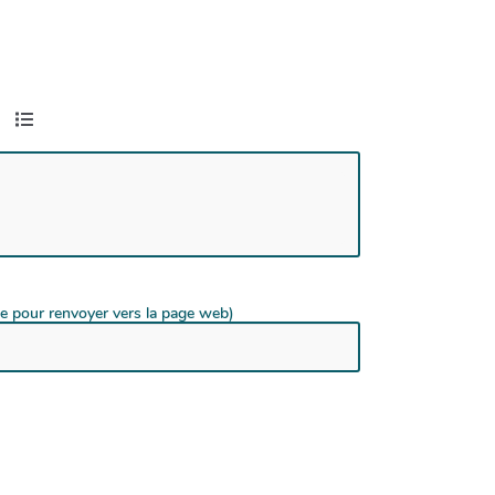
de pour renvoyer vers la page web)