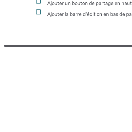
Ajouter un bouton de partage en haut 
Ajouter la barre d'édition en bas de p