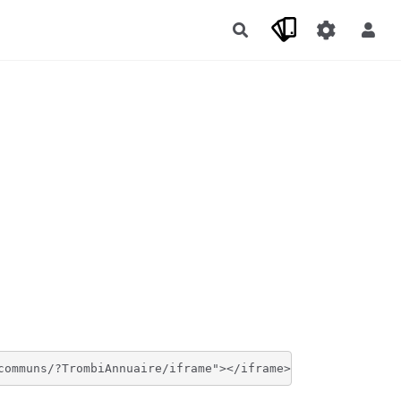
Rechercher