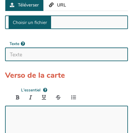
Téléverser
URL
Texte
Verso de la carte
L'essentiel