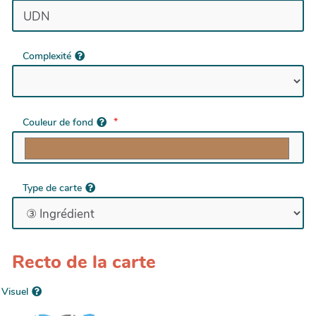
Complexité
Couleur de fond
Type de carte
Recto de la carte
Visuel