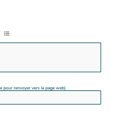
de pour renvoyer vers la page web)