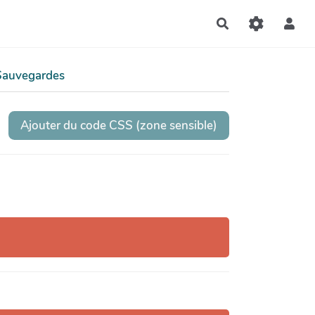
Rechercher
Sauvegardes
Ajouter du code CSS (zone sensible)