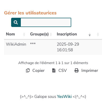
Gérer les utilisateurices
Nom
Groupe(s)
Inscription
WikiAdmin
***
2025-09-29
16:01:58
Affichage de l'élément 1 à 1 sur 1 éléments
Copier
CSV
Imprimer
(>^_^)> Galope sous
YesWiki
<(^_^<)