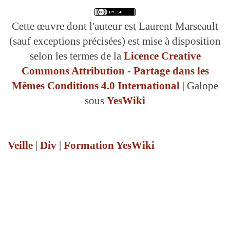
Cette œuvre dont l'auteur est Laurent Marseault
(sauf exceptions précisées) est mise à disposition
selon les termes de la
Licence Creative
Commons Attribution - Partage dans les
Mêmes Conditions 4.0 International
| Galope
sous
YesWiki
Veille
|
Div
|
Formation YesWiki