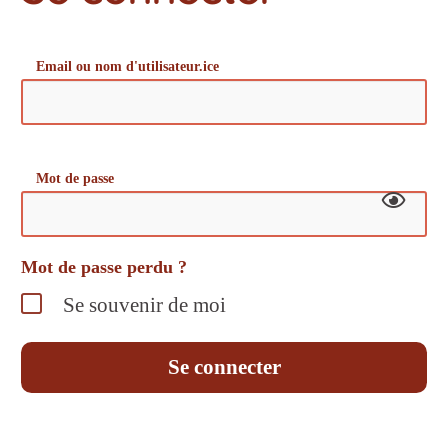
Email ou nom d'utilisateur.ice
Mot de passe
Mot de passe perdu ?
Se souvenir de moi
Se connecter