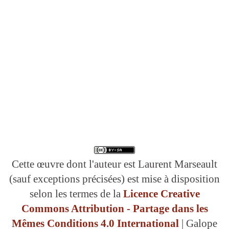
Cette œuvre dont l'auteur est Laurent Marseault
(sauf exceptions précisées) est mise à disposition
selon les termes de la
Licence Creative
Commons Attribution - Partage dans les
Mêmes Conditions 4.0 International
| Galope