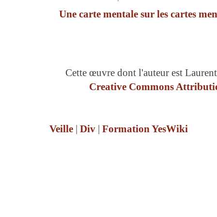
Une carte mentale sur les cartes men
Cette œuvre dont l'auteur est Laurent
Creative Commons Attributio
Veille
|
Div
|
Formation YesWiki