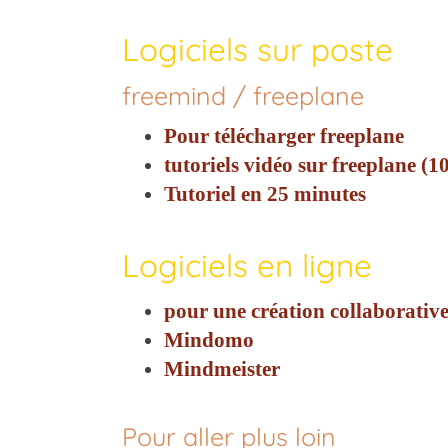
Logiciels sur poste
freemind / freeplane
Pour télécharger freeplane
tutoriels vidéo sur freeplane (1
Tutoriel en 25 minutes
Logiciels en ligne
pour une création collaborative
Mindomo
Mindmeister
Pour aller plus loin