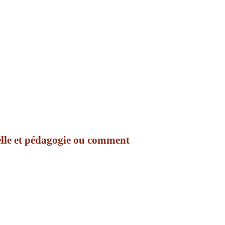
elle et pédagogie ou comment