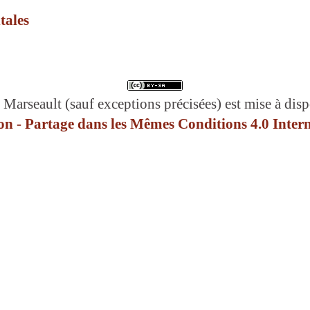
tales
 Marseault (sauf exceptions précisées) est mise à disp
n - Partage dans les Mêmes Conditions 4.0 Intern