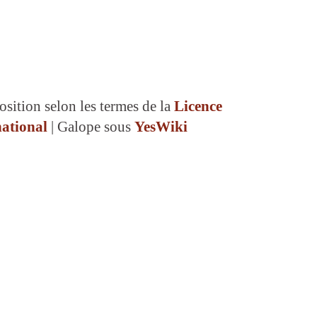
osition selon les termes de la
Licence
ational
| Galope sous
YesWiki