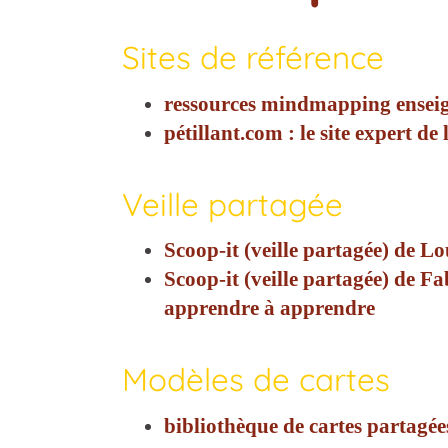
Sites de référence
ressources mindmapping ensei
pétillant.com : le site expert de 
Veille partagée
Scoop-it (veille partagée) de Lo
Scoop-it (veille partagée) de 
apprendre à apprendre
Modèles de cartes
bibliothèque de cartes partagée