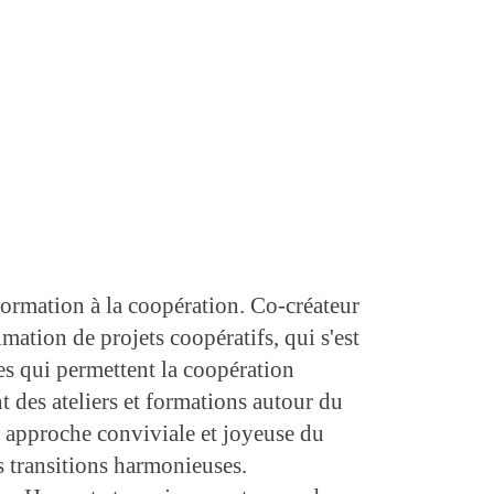
formation à la coopération. Co-créateur
ation de projets coopératifs, qui s'est
es qui permettent la coopération
 des ateliers et formations autour du
 approche conviviale et joyeuse du
s transitions harmonieuses.