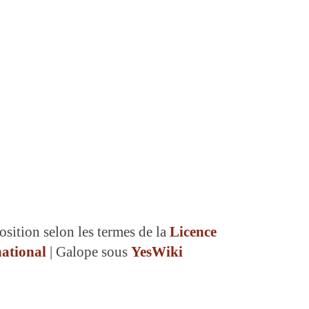
osition selon les termes de la
Licence
ational
| Galope sous
YesWiki