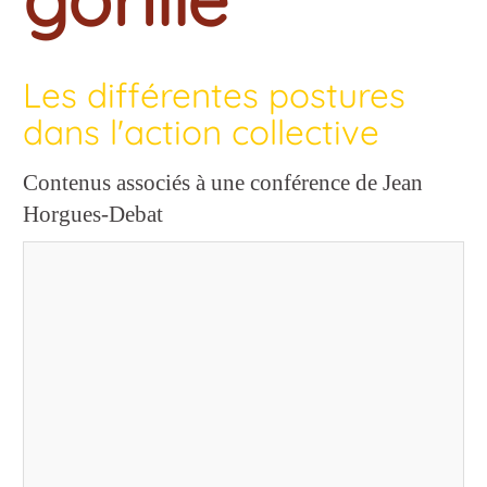
Les différentes postures
dans l'action collective
Contenus associés à une conférence de Jean
Horgues-Debat