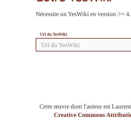
Nécessite un YesWiki en version >= 4.
Url du YesWiki
Cette œuvre dont l'auteur est Laurent
Creative Commons Attributio