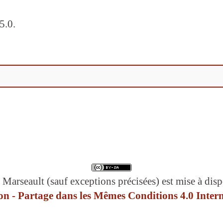
5.0.
 Marseault (sauf exceptions précisées) est mise à disp
n - Partage dans les Mêmes Conditions 4.0 Intern