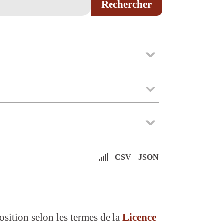
CSV
JSON
osition selon les termes de la
Licence