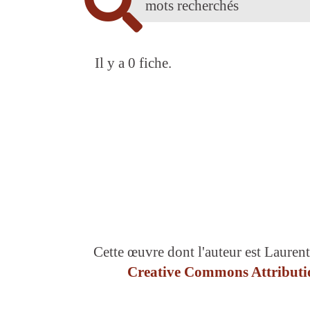
Il y a 0 fiche.
Cette œuvre dont l'auteur est Laurent
Creative Commons Attributio