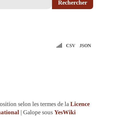
CSV
JSON
osition selon les termes de la
Licence
ational
| Galope sous
YesWiki