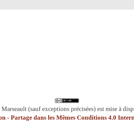
 Marseault (sauf exceptions précisées) est mise à disp
n - Partage dans les Mêmes Conditions 4.0 Intern