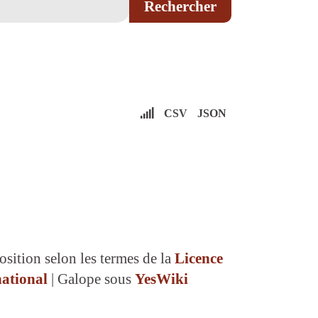
CSV
JSON
osition selon les termes de la
Licence
ational
| Galope sous
YesWiki