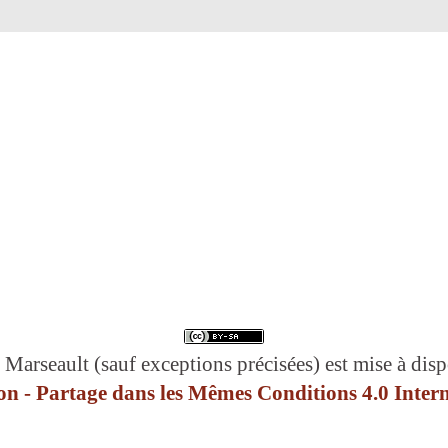
 Marseault (sauf exceptions précisées) est mise à disp
n - Partage dans les Mêmes Conditions 4.0 Intern