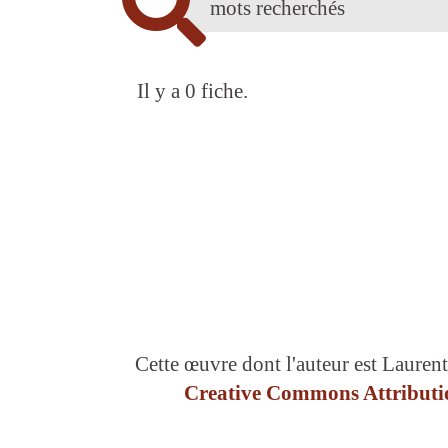
Il y a 0 fiche.
Cette œuvre dont l'auteur est Laurent
Creative Commons Attributio