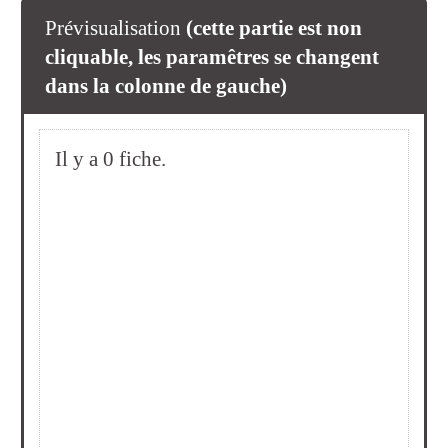
Prévisualisation
(cette partie est non
cliquable, les paramêtres se changent
dans la colonne de gauche)