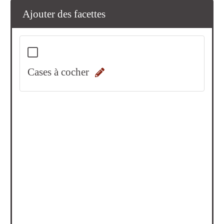
Ajouter des facettes
Cases à cocher