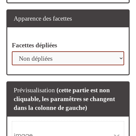
Apparence des facettes
Facettes dépliées
Prévisualisation
(cette partie est non
cliquable, les paramêtres se changent
dans la colonne de gauche)