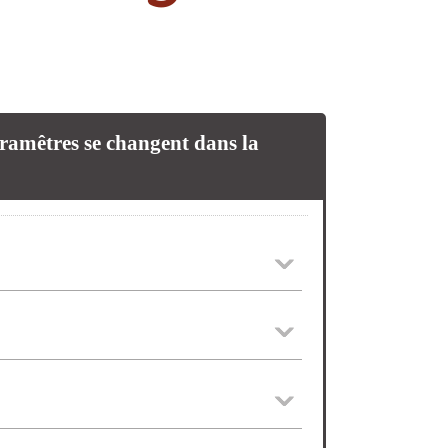
paramêtres se changent dans la