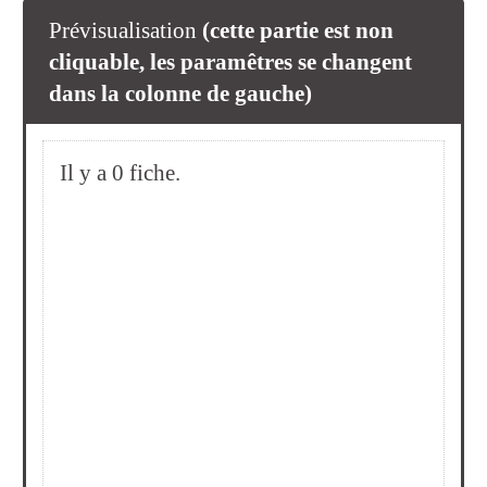
Prévisualisation
(cette partie est non
cliquable, les paramêtres se changent
dans la colonne de gauche)