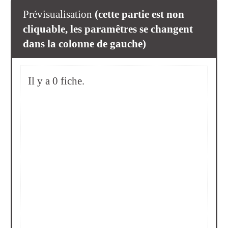
Prévisualisation
(cette partie est non
cliquable, les paramêtres se changent
dans la colonne de gauche)