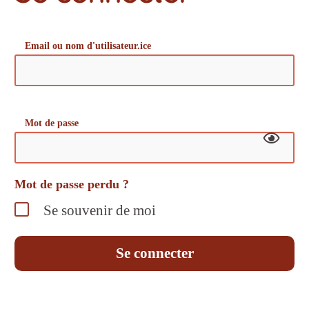
Email ou nom d'utilisateur.ice
Mot de passe
Mot de passe perdu ?
Se souvenir de moi
Se connecter