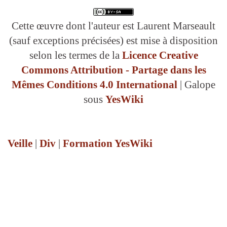
Cette œuvre dont l'auteur est Laurent Marseault
(sauf exceptions précisées) est mise à disposition
selon les termes de la
Licence Creative
Commons Attribution - Partage dans les
Mêmes Conditions 4.0 International
| Galope
sous
YesWiki
Veille
|
Div
|
Formation YesWiki