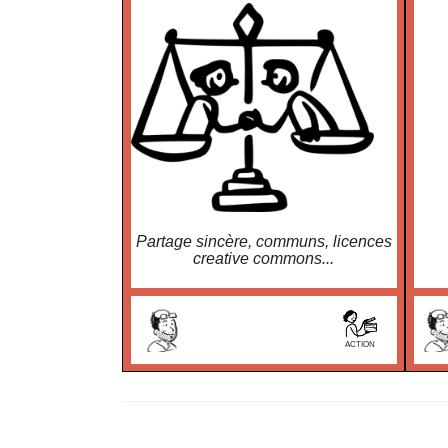
Partage sincère, communs, licences
creative commons...
ACTION