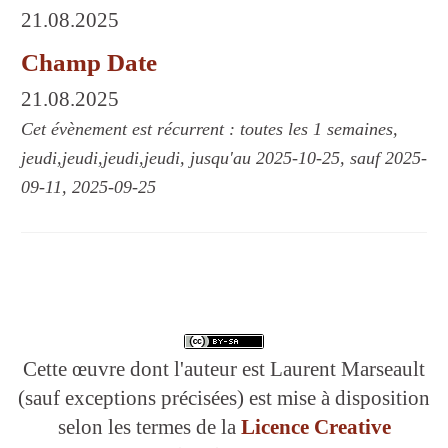
21.08.2025
Champ Date
21.08.2025
Cet évènement est récurrent : toutes les 1 semaines,
jeudi,jeudi,jeudi,jeudi, jusqu'au 2025-10-25, sauf 2025-
09-11, 2025-09-25
Cette œuvre dont l'auteur est Laurent Marseault
(sauf exceptions précisées) est mise à disposition
selon les termes de la
Licence Creative