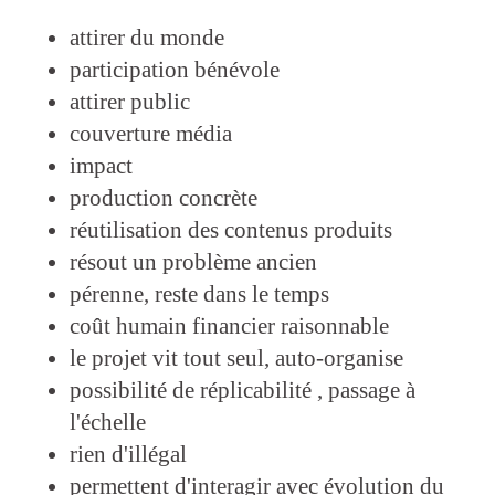
attirer du monde
participation bénévole
attirer public
couverture média
impact
production concrète
réutilisation des contenus produits
résout un problème ancien
pérenne, reste dans le temps
coût humain financier raisonnable
le projet vit tout seul, auto-organise
possibilité de réplicabilité , passage à
l'échelle
rien d'illégal
permettent d'interagir avec évolution du