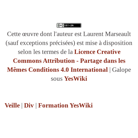
Cette œuvre dont l'auteur est Laurent Marseault
(sauf exceptions précisées) est mise à disposition
selon les termes de la
Licence Creative
Commons Attribution - Partage dans les
Mêmes Conditions 4.0 International
| Galope
sous
YesWiki
Veille
|
Div
|
Formation YesWiki