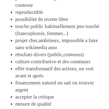
contexte
reproductible
possibilité de recette libre
touche public habituellement peu touché
(francophonie, femmes...)
projet cher,ambitieux, impossible a faire
sans wikimedia asso
résultats divers (public,contenus)
culture contributive et des communs
effet transformatif des actions, on voit
avant et après
financement naturel on sait ou trouver
argent
accepter la critique
mesure de qualité