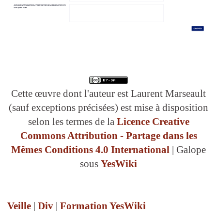
Cette œuvre dont l'auteur est Laurent Marseault
(sauf exceptions précisées) est mise à disposition
selon les termes de la
Licence Creative
Commons Attribution - Partage dans les
Mêmes Conditions 4.0 International
| Galope
sous
YesWiki
Veille
|
Div
|
Formation YesWiki