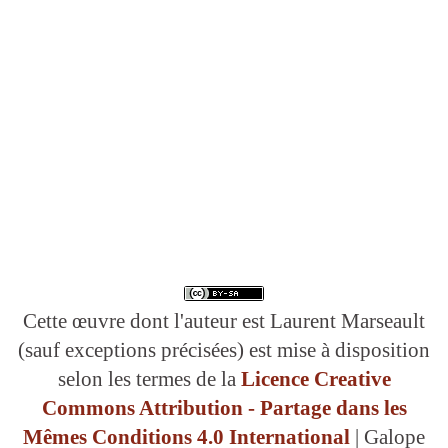
Cette œuvre dont l'auteur est Laurent Marseault
(sauf exceptions précisées) est mise à disposition
selon les termes de la
Licence Creative
Commons Attribution - Partage dans les
Mêmes Conditions 4.0 International
| Galope