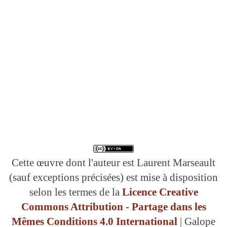
Cette œuvre dont l'auteur est Laurent Marseault
(sauf exceptions précisées) est mise à disposition
selon les termes de la
Licence Creative
Commons Attribution - Partage dans les
Mêmes Conditions 4.0 International
| Galope