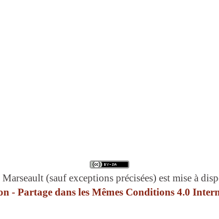
 Marseault (sauf exceptions précisées) est mise à disp
n - Partage dans les Mêmes Conditions 4.0 Intern