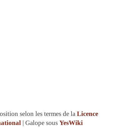
osition selon les termes de la
Licence
ational
| Galope sous
YesWiki