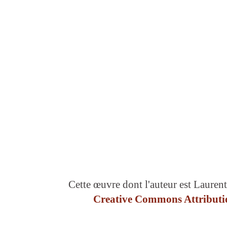
Cette œuvre dont l'auteur est Laurent
Creative Commons Attributio