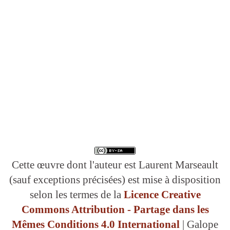
Cette œuvre dont l'auteur est Laurent Marseault
(sauf exceptions précisées) est mise à disposition
selon les termes de la
Licence Creative
Commons Attribution - Partage dans les
Mêmes Conditions 4.0 International
| Galope