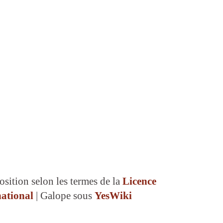
osition selon les termes de la
Licence
ational
| Galope sous
YesWiki