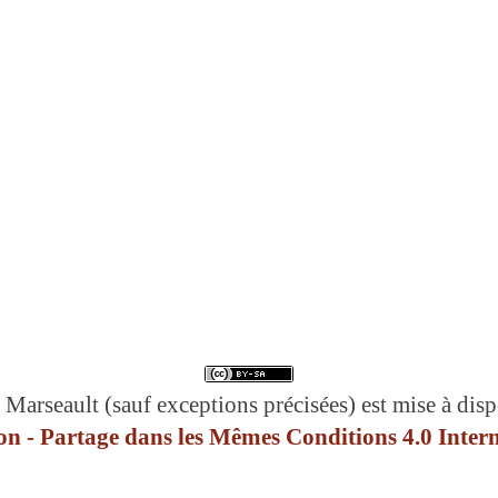
 Marseault (sauf exceptions précisées) est mise à disp
n - Partage dans les Mêmes Conditions 4.0 Intern