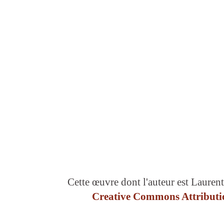
Cette œuvre dont l'auteur est Laurent
Creative Commons Attributio