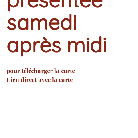
samedi
après midi
pour télécharger la carte
Lien direct avec la carte