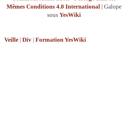
Mêmes Conditions 4.0 International
| Galope
sous
YesWiki
Veille
|
Div
|
Formation YesWiki