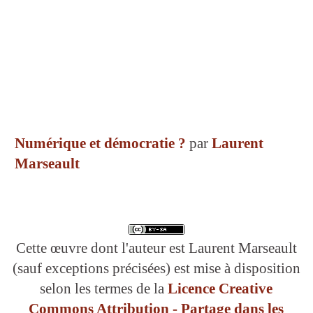
Numérique et démocratie ?
par
Laurent
Marseault
Cette œuvre dont l'auteur est Laurent Marseault
(sauf exceptions précisées) est mise à disposition
selon les termes de la
Licence Creative
Commons Attribution - Partage dans les