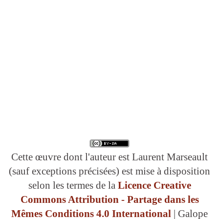
Cette œuvre dont l'auteur est Laurent Marseault
(sauf exceptions précisées) est mise à disposition
selon les termes de la
Licence Creative
Commons Attribution - Partage dans les
Mêmes Conditions 4.0 International
| Galope