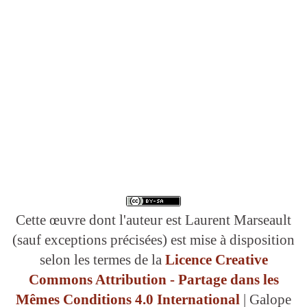
Cette œuvre dont l'auteur est Laurent Marseault
(sauf exceptions précisées) est mise à disposition
selon les termes de la
Licence Creative
Commons Attribution - Partage dans les
Mêmes Conditions 4.0 International
| Galope