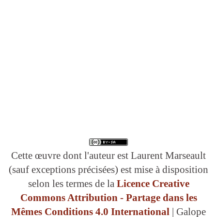
Cette œuvre dont l'auteur est Laurent Marseault
(sauf exceptions précisées) est mise à disposition
selon les termes de la
Licence Creative
Commons Attribution - Partage dans les
Mêmes Conditions 4.0 International
| Galope