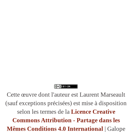
Cette œuvre dont l'auteur est Laurent Marseault
(sauf exceptions précisées) est mise à disposition
selon les termes de la
Licence Creative
Commons Attribution - Partage dans les
Mêmes Conditions 4.0 International
| Galope