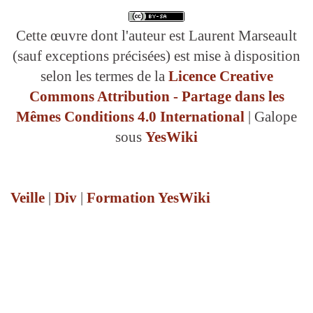
Cette œuvre dont l'auteur est Laurent Marseault
(sauf exceptions précisées) est mise à disposition
selon les termes de la
Licence Creative
Commons Attribution - Partage dans les
Mêmes Conditions 4.0 International
| Galope
sous
YesWiki
Veille
|
Div
|
Formation YesWiki