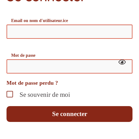
Email ou nom d'utilisateur.ice
Mot de passe
Mot de passe perdu ?
Se souvenir de moi
Se connecter