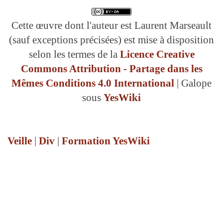
Cette œuvre dont l'auteur est Laurent Marseault
(sauf exceptions précisées) est mise à disposition
selon les termes de la
Licence Creative
Commons Attribution - Partage dans les
Mêmes Conditions 4.0 International
| Galope
sous
YesWiki
Veille
|
Div
|
Formation YesWiki