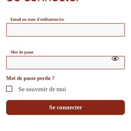
Email ou nom d'utilisateur.ice
Mot de passe
Mot de passe perdu ?
Se souvenir de moi
Se connecter