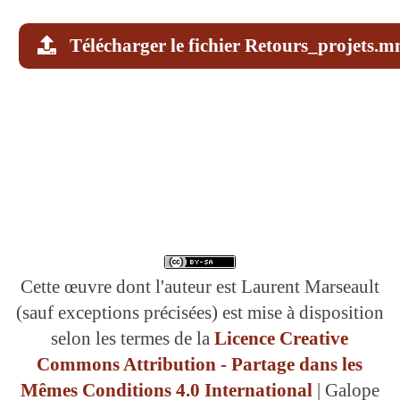
Télécharger le fichier Retours_projets.
Cette œuvre dont l'auteur est Laurent Marseault
(sauf exceptions précisées) est mise à disposition
selon les termes de la
Licence Creative
Commons Attribution - Partage dans les
Mêmes Conditions 4.0 International
| Galope