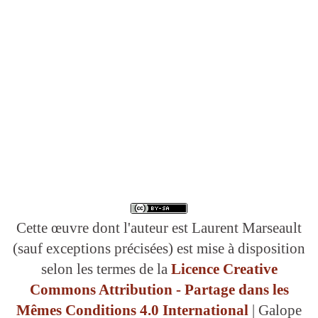
Cette œuvre dont l'auteur est Laurent Marseault
(sauf exceptions précisées) est mise à disposition
selon les termes de la
Licence Creative
Commons Attribution - Partage dans les
Mêmes Conditions 4.0 International
| Galope