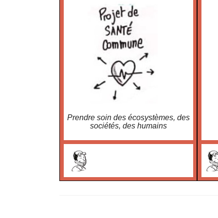
Prendre soin des écosystèmes, des
sociétés, des humains