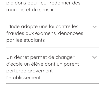
plaidons pour leur redonner des
moyens et du sens »
L’Inde adopte une loi contre les
fraudes aux examens, dénoncées
par les étudiants
Un décret permet de changer
d’école un élève dont un parent
perturbe gravement
l’établissement