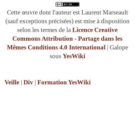
Cette œuvre dont l'auteur est Laurent Marseault
(sauf exceptions précisées) est mise à disposition
selon les termes de la
Licence Creative
Commons Attribution - Partage dans les
Mêmes Conditions 4.0 International
| Galope
sous
YesWiki
Veille
|
Div
|
Formation YesWiki