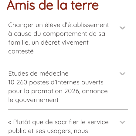
Amis de la terre
Changer un élève d’établissement
à cause du comportement de sa
famille, un décret vivement
contesté
Etudes de médecine :
10 260 postes d’internes ouverts
pour la promotion 2026, annonce
le gouvernement
« Plutôt que de sacrifier le service
public et ses usagers, nous