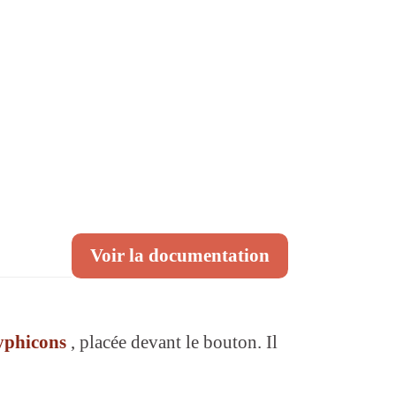
Voir la documentation
yphicons
, placée devant le bouton. Il