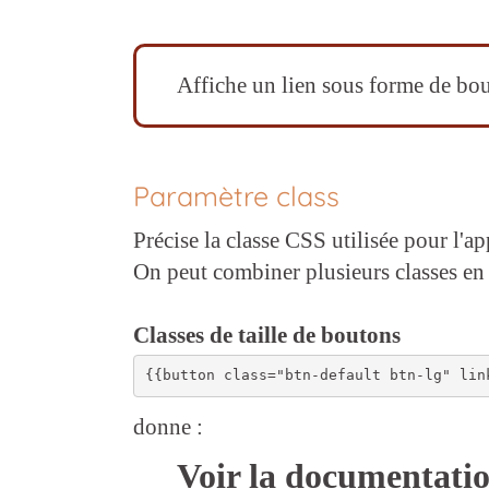
Affiche un lien sous forme de bou
Paramètre class
Précise la classe CSS utilisée pour l'
On peut combiner plusieurs classes en l
Classes de taille de boutons
donne :
Voir la documentati