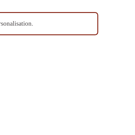
sonalisation.