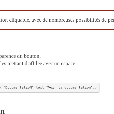
ton cliquable, avec de nombreuses possibilités de per
apparence du bouton.
es mettant d'affilée avec un espace.
on