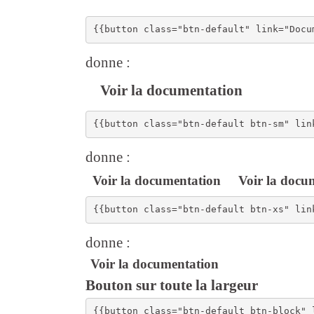
donne :
Voir la documentation
donne :
Voir la documentation
Voir la docu
donne :
Voir la documentation
Bouton sur toute la largeur