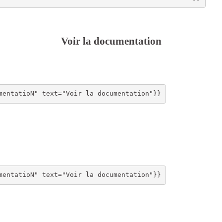
Voir la documentation