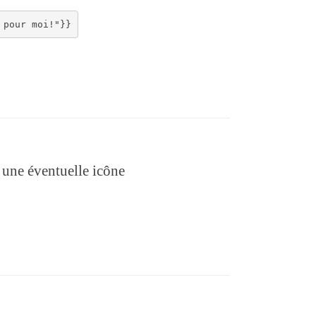
c une éventuelle icône