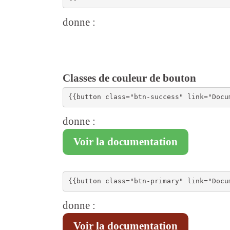
donne :
Classes de couleur de bouton
donne :
Voir la documentation
donne :
Voir la documentation