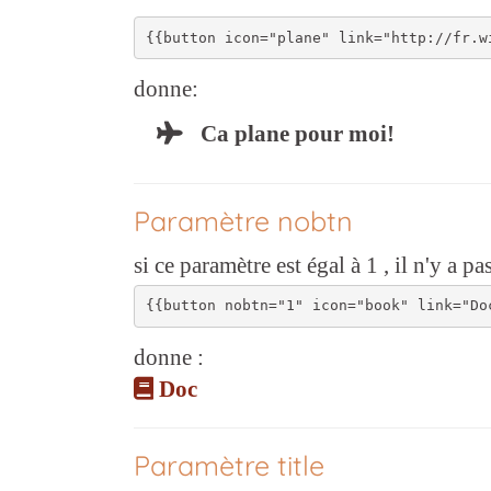
donne:
Ca plane pour moi!
Paramètre nobtn
si ce paramètre est égal à 1 , il n'y a 
donne :
Doc
Paramètre title