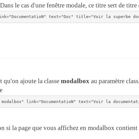
ans le cas d'une fenêtre modale, ce titre sert de titre 
t qu'on ajoute la classe
modalbox
au paramètre class
e
n si la page que vous affichez en modalbox contient u