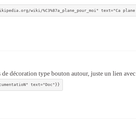
pas de décoration type bouton autour, juste un lien ave