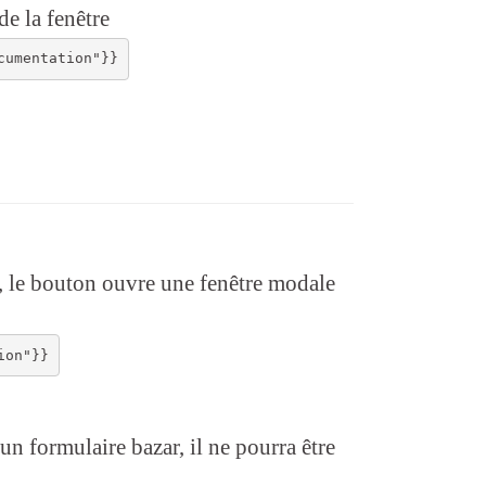
de la fenêtre
, le bouton ouvre une fenêtre modale
n formulaire bazar, il ne pourra être