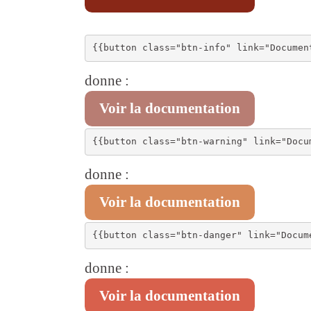
donne :
Voir la documentation
donne :
Voir la documentation
donne :
Voir la documentation