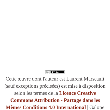
Cette œuvre dont l'auteur est Laurent Marseault
(sauf exceptions précisées) est mise à disposition
selon les termes de la
Licence Creative
Commons Attribution - Partage dans les
Mêmes Conditions 4.0 International
| Galope