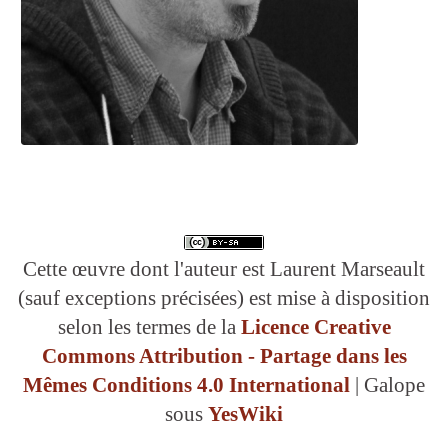
Cette œuvre dont l'auteur est Laurent Marseault
(sauf exceptions précisées) est mise à disposition
selon les termes de la
Licence Creative
Commons Attribution - Partage dans les
Mêmes Conditions 4.0 International
| Galope
sous
YesWiki