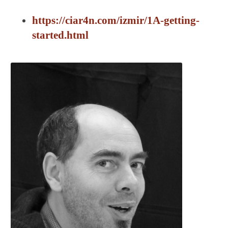
https://ciar4n.com/izmir/1A-getting-
started.html