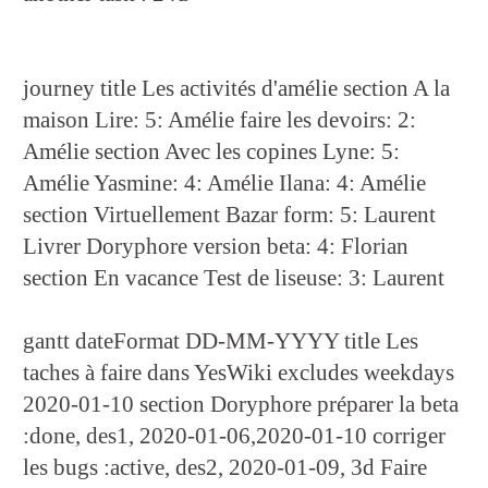
journey title Les activités d'amélie section A la
maison Lire: 5: Amélie faire les devoirs: 2:
Amélie section Avec les copines Lyne: 5:
Amélie Yasmine: 4: Amélie Ilana: 4: Amélie
section Virtuellement Bazar form: 5: Laurent
Livrer Doryphore version beta: 4: Florian
section En vacance Test de liseuse: 3: Laurent
gantt dateFormat DD-MM-YYYY title Les
taches à faire dans YesWiki excludes weekdays
2020-01-10 section Doryphore préparer la beta
:done, des1, 2020-01-06,2020-01-10 corriger
les bugs :active, des2, 2020-01-09, 3d Faire