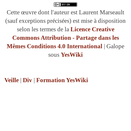
Cette œuvre dont l'auteur est Laurent Marseault
(sauf exceptions précisées) est mise à disposition
selon les termes de la
Licence Creative
Commons Attribution - Partage dans les
Mêmes Conditions 4.0 International
| Galope
sous
YesWiki
Veille
|
Div
|
Formation YesWiki