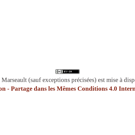
 Marseault (sauf exceptions précisées) est mise à disp
n - Partage dans les Mêmes Conditions 4.0 Intern