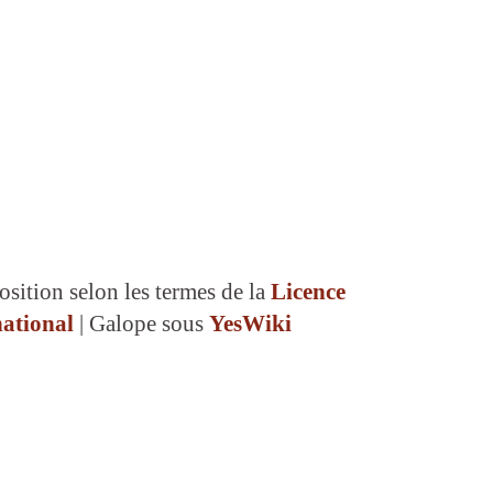
osition selon les termes de la
Licence
ational
| Galope sous
YesWiki